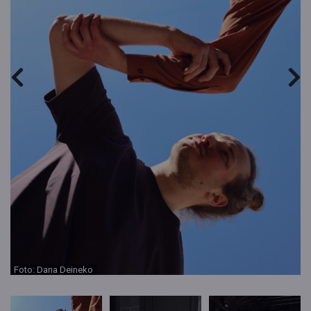
Foto: Dana Deineko