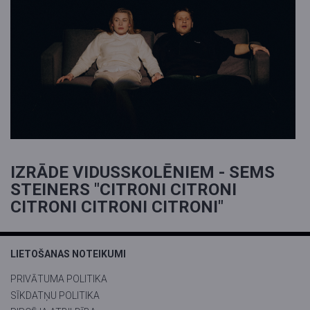
IZRĀDE VIDUSSKOLĒNIEM - SEMS
STEINERS "CITRONI CITRONI
CITRONI CITRONI CITRONI"
LIETOŠANAS NOTEIKUMI
PRIVĀTUMA POLITIKA
SĪKDATŅU POLITIKA