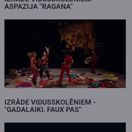
ASPAZIJA "RAGANA"
IZRĀDE VIDUSSKOLĒNIEM -
"GADALAIKI. FAUX PAS"