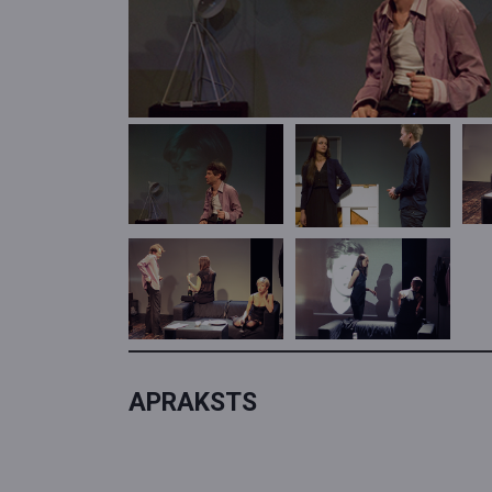
APRAKSTS