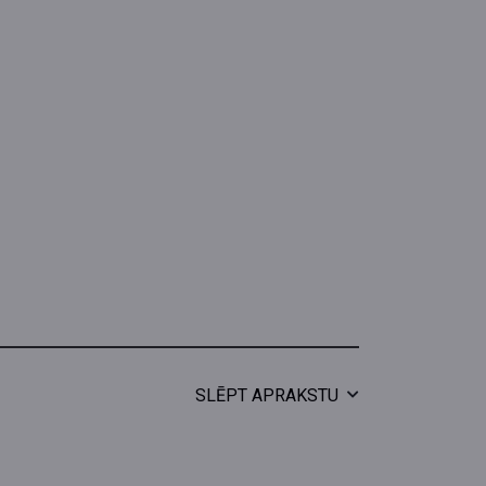
SLĒPT APRAKSTU