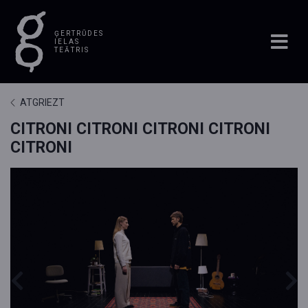
ĢERTRŪDES
IELAS
TEĀTRIS
ATGRIEZT
CITRONI CITRONI CITRONI CITRONI
CITRONI