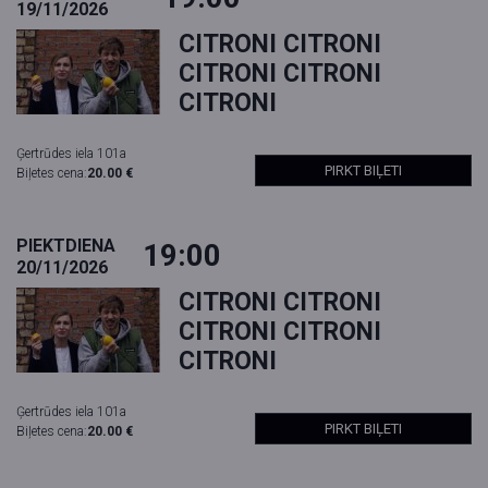
19/11/2026
CITRONI CITRONI
CITRONI CITRONI
CITRONI
Ģertrūdes iela 101a
PIRKT BIĻETI
Biļetes cena:
20.00 €
PIEKTDIENA
19:00
20/11/2026
CITRONI CITRONI
CITRONI CITRONI
CITRONI
Ģertrūdes iela 101a
PIRKT BIĻETI
Biļetes cena:
20.00 €