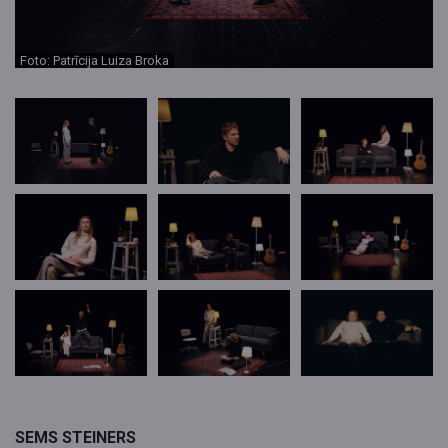
Foto: Patrīcija Luiza Broka
SEMS STEINERS