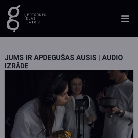
ĢERTRŪDES
IELAS
TEĀTRIS
JUMS IR APDEGUŠAS AUSIS | AUDIO
IZRĀDE